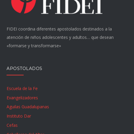
FIDEI coordina diferentes apostolados destinados a la
atención de niños adolescentes y adultos… que desean
«formarse y transformarse»
APOSTOLADOS
Escuela de la Fe
Evangelizadores
Aguilas Guadalupanas
Instituto Dar
Cefas