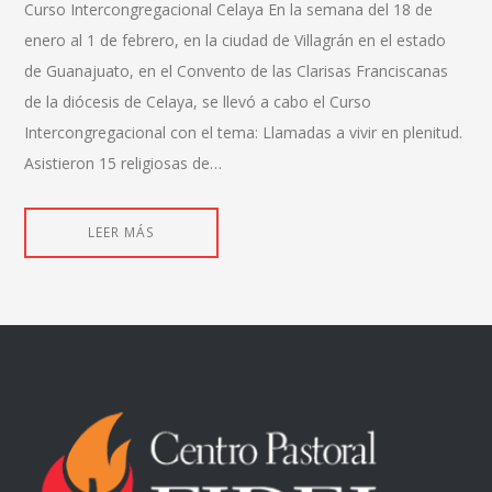
Curso Intercongregacional Celaya En la semana del 18 de
enero al 1 de febrero, en la ciudad de Villagrán en el estado
de Guanajuato, en el Convento de las Clarisas Franciscanas
de la diócesis de Celaya, se llevó a cabo el Curso
Intercongregacional con el tema: Llamadas a vivir en plenitud.
Asistieron 15 religiosas de…
LEER MÁS