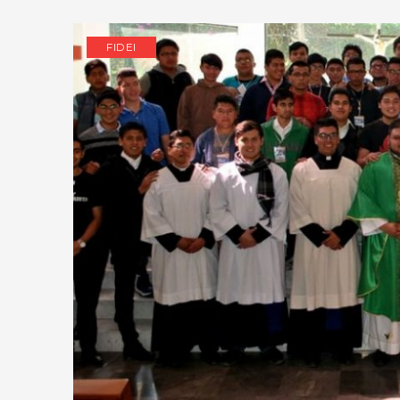
FIDEI