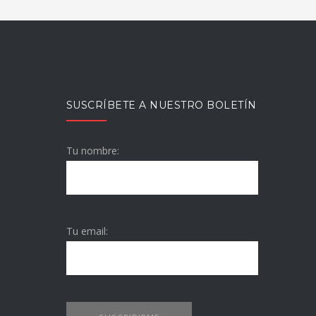
SUSCRÍBETE A NUESTRO BOLETÍN
Tu nombre:
Tu email: