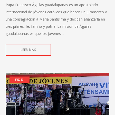
Papa Francisco Águilas guadalupanas es un apostolado
internacional de jóvenes católicos que hacen un juramento y
una consagración a María Santísima y deciden afianzarla en
tres pilares: fe, familia y patria. La misión de Águilas
guadalupanas es que los jóvenes…
LEER MÁS
FIDEI