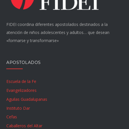
FIDEI coordina diferentes apostolados destinados a la
atención de niños adolescentes y adultos… que desean
«formarse y transformarse»
APOSTOLADOS
Escuela de la Fe
Evangelizadores
Aguilas Guadalupanas
Instituto Dar
Cefas
Caballeros del Altar