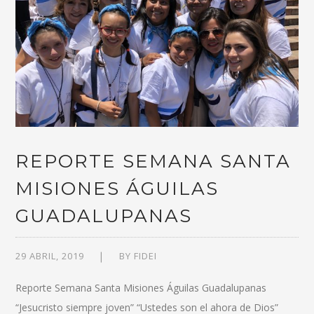
REPORTE SEMANA SANTA
MISIONES ÁGUILAS
GUADALUPANAS
29 ABRIL, 2019
BY
FIDEI
Reporte Semana Santa Misiones Águilas Guadalupanas
“Jesucristo siempre joven” “Ustedes son el ahora de Dios”