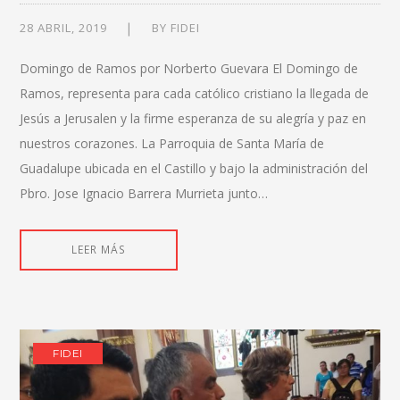
28 ABRIL, 2019
BY
FIDEI
Domingo de Ramos por Norberto Guevara El Domingo de
Ramos, representa para cada católico cristiano la llegada de
Jesús a Jerusalen y la firme esperanza de su alegría y paz en
nuestros corazones. La Parroquia de Santa María de
Guadalupe ubicada en el Castillo y bajo la administración del
Pbro. Jose Ignacio Barrera Murrieta junto…
LEER MÁS
FIDEI