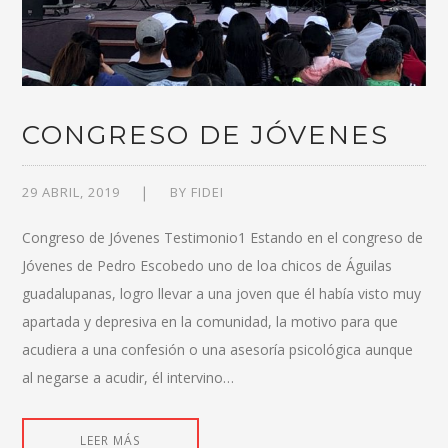
CONGRESO DE JÓVENES
29 ABRIL, 2019
BY
FIDEI
Congreso de Jóvenes Testimonio1 Estando en el congreso de
Jóvenes de Pedro Escobedo uno de loa chicos de Águilas
guadalupanas, logro llevar a una joven que él había visto muy
apartada y depresiva en la comunidad, la motivo para que
acudiera a una confesión o una asesoría psicológica aunque
al negarse a acudir, él intervino…
LEER MÁS