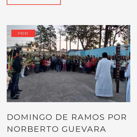
FIDEI
DOMINGO DE RAMOS POR
NORBERTO GUEVARA