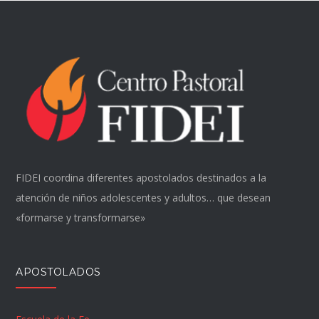
FIDEI coordina diferentes apostolados destinados a la
atención de niños adolescentes y adultos… que desean
«formarse y transformarse»
APOSTOLADOS