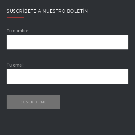
SUSCRÍBETE A NUESTRO BOLETÍN
Tu nombre:
Tu email: