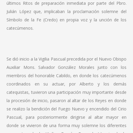
últimos Ritos de preparación inmediata por parte del Pbro.
Julián López que, implicaban la proclamación solemne del
Símbolo de la Fe (Credo) en propia voz y la unción de los
catecúmenos.
Se dió inicio a la Vigilia Pascual precedida por el Nuevo Obispo
Auxiliar Mons. Salvador González Morales junto con los
miembros del honorable Cabildo, en donde los catecúmenos
coordinados en su actuar, por Alberto y los demás
catequistas, tuvieron una participación muy importante desde
la procesión de inicio, pasaron al altar de los Reyes en donde
se realizo la bendición del Fuego Nuevo y encendido del Cirio
Pascual, para posteriormente dirigirse al altar mayor en
donde se vivieron de una forma muy solemne los diferentes