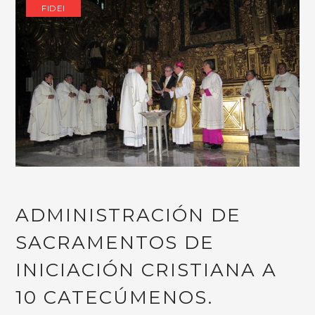
FIDEI
ADMINISTRACIÓN DE
SACRAMENTOS DE
INICIACIÓN CRISTIANA A
10 CATECÚMENOS.