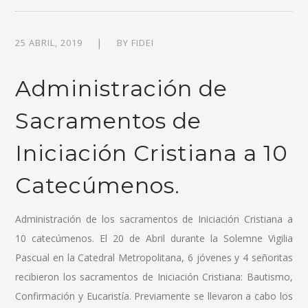
25 ABRIL, 2019
BY
FIDEI
Administración de
Sacramentos de
Iniciación Cristiana a 10
Catecúmenos.
Administración de los sacramentos de Iniciación Cristiana a
10 catecúmenos. El 20 de Abril durante la Solemne Vigilia
Pascual en la Catedral Metropolitana, 6 jóvenes y 4 señoritas
recibieron los sacramentos de Iniciación Cristiana: Bautismo,
Confirmación y Eucaristía. Previamente se llevaron a cabo los