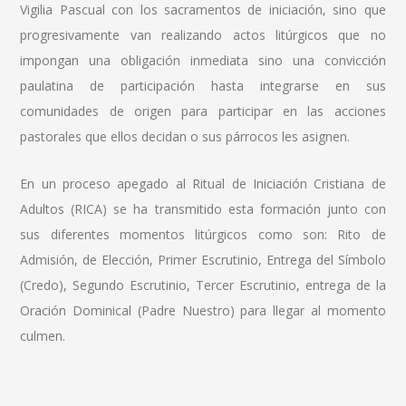
Vigilia Pascual con los sacramentos de iniciación, sino que
progresivamente van realizando actos litúrgicos que no
impongan una obligación inmediata sino una convicción
paulatina de participación hasta integrarse en sus
comunidades de origen para participar en las acciones
pastorales que ellos decidan o sus párrocos les asignen.
En un proceso apegado al Ritual de Iniciación Cristiana de
Adultos (RICA) se ha transmitido esta formación junto con
sus diferentes momentos litúrgicos como son: Rito de
Admisión, de Elección, Primer Escrutinio, Entrega del Símbolo
(Credo), Segundo Escrutinio, Tercer Escrutinio, entrega de la
Oración Dominical (Padre Nuestro) para llegar al momento
culmen.