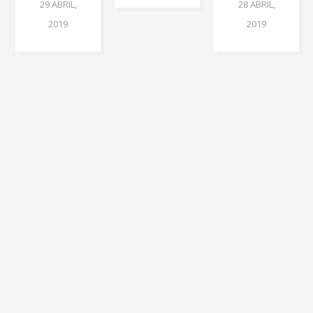
29 ABRIL,
28 ABRIL,
2019
2019