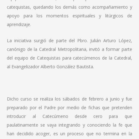
catequistas, quedando los demás como acompañamiento y
apoyo para los momentos espirituales y litúrgicos de
aprendizaje.
La iniciativa surgió de parte del Pbro. Julián Arturo López,
canónigo de la Catedral Metropolitana, invitó a formar parte
del equipo de Catequistas para catecúmenos de la Catedral,
al Evangelizador Alberto González Bautista.
Dicho curso se realiza los sábados de febrero a junio y fue
preparado por el Padre por medio de fichas que pretenden
introducir al Catecúmeno desde cero para que
paulatinamente se vaya integrando y conociendo la fe que
han decidido acoger, es un proceso que no termina en la