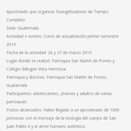
Apostolado que organiza: Evangelizadores de Tiempo
Completo
Sede: Guatemala
Actividad o evento: Curso de actualización primer semestre
2019
Fecha de la actividad: 26 y 27 de marzo 2019
Lugar donde se realizó: Parroquia San Martín de Porres y
Colegio Bilingüe Vista Hermosa
Parroquia y diócesis: Parroquia San Martín de Porres,
Guatemala
Participantes: adolescentes, jóvenes y adultos de varias
parroquias
Frutos alcanzados: Haber llegado a un aproximado de 1000
personas con el mensaje de la teología del cuerpo de San
Juan Pablo II y el amor humano auténtico.