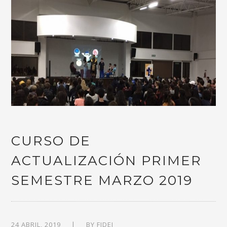
CURSO DE
ACTUALIZACIÓN PRIMER
SEMESTRE MARZO 2019
24 ABRIL, 2019
BY
FIDEI