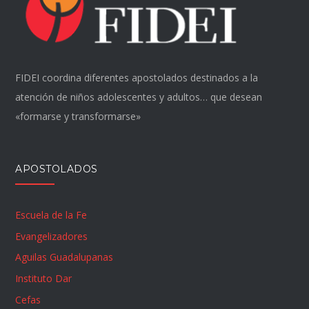
FIDEI coordina diferentes apostolados destinados a la
atención de niños adolescentes y adultos… que desean
«formarse y transformarse»
APOSTOLADOS
Escuela de la Fe
Evangelizadores
Aguilas Guadalupanas
Instituto Dar
Cefas