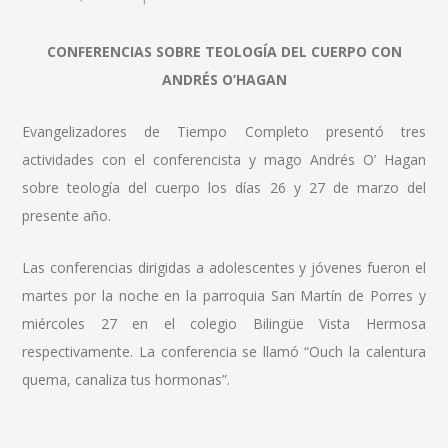
CONFERENCIAS SOBRE TEOLOGÍA DEL CUERPO CON
ANDRÉS O’HAGAN
Evangelizadores de Tiempo Completo presentó tres
actividades con el conferencista y mago Andrés O’ Hagan
sobre teología del cuerpo los días 26 y 27 de marzo del
presente año.
Las conferencias dirigidas a adolescentes y jóvenes fueron el
martes por la noche en la parroquia San Martín de Porres y
miércoles 27 en el colegio Bilingüe Vista Hermosa
respectivamente. La conferencia se llamó “Ouch la calentura
quema, canaliza tus hormonas”.