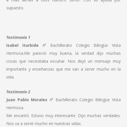
supuesto.
Testimonio 1
Isabel Iturbide
4° Bachillerato Colegio Bilingüe Vista
Hermosa.Me pareció muy buena, la verdad dijo muchas
cosas que necesitaba escuhar. Nos dejó un mensaje muy
importante y enseñanzas que me van a servir mucho en la
vida.
Testimonio 2
Juan Pablo Morales
4° Bachillerato Colegio Bilingüe Vista
Hermosa.
Me encantó. Estuvo muy interesante. Dijo muchas verdades.
Nos va a servir mucho en nuestras vidas.